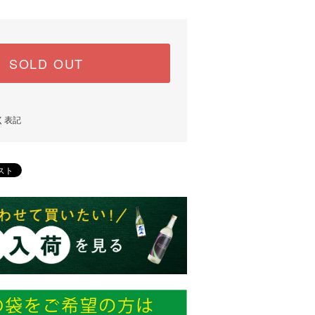
SOLD OUT
く表記