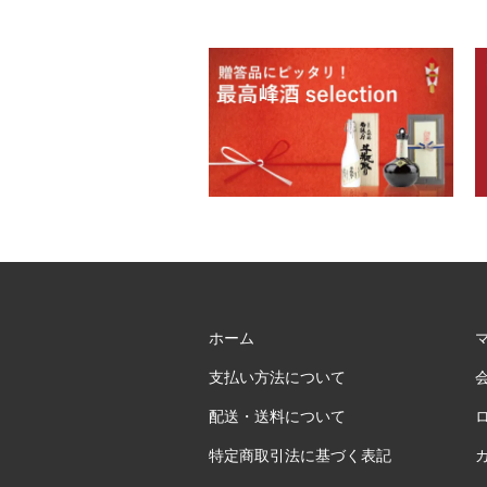
ホーム
支払い方法について
配送・送料について
特定商取引法に基づく表記