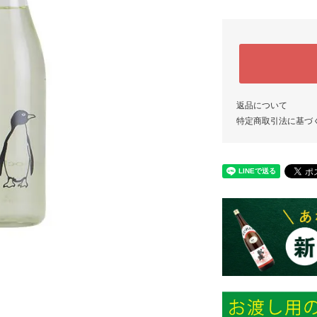
返品について
特定商取引法に基づ