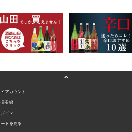
マイアカウント
会員登録
ログイン
カートを見る