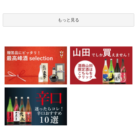
もっと見る