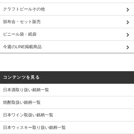
クラフトビールその他
頒布会・セット販売
ビニール袋・紙袋
今週のLINE掲載商品
コンテンツを見る
日本酒取り扱い銘柄一覧
焼酎取扱い銘柄一覧
日本ワイン取扱い銘柄一覧
日本ウィスキー取り扱い銘柄一覧