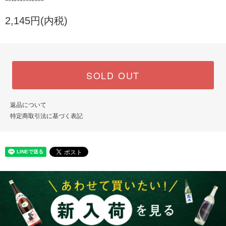
2,145円(内税)
SOLD OUT
返品について
特定商取引法に基づく表記