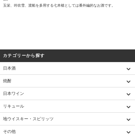
玉栄、吟吹雪、渡船を多用する七本槍としては番外編的なお酒です。
カテゴリーから探す
日本酒
焼酎
日本ワイン
リキュール
地ウイスキー・スピリッツ
その他