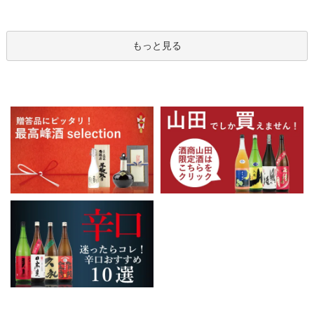
もっと見る