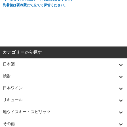
到着後は要冷蔵にて立てて保管ください。
カテゴリーから探す
日本酒
焼酎
日本ワイン
リキュール
地ウイスキー・スピリッツ
その他