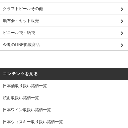
クラフトビールその他
頒布会・セット販売
ビニール袋・紙袋
今週のLINE掲載商品
コンテンツを見る
日本酒取り扱い銘柄一覧
焼酎取扱い銘柄一覧
日本ワイン取扱い銘柄一覧
日本ウィスキー取り扱い銘柄一覧