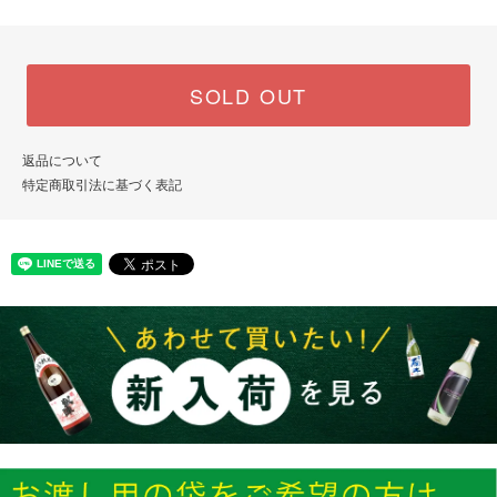
SOLD OUT
返品について
特定商取引法に基づく表記