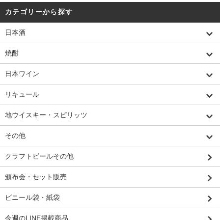
カテゴリーから探す
日本酒
焼酎
日本ワイン
リキュール
地ウイスキー・スピリッツ
その他
クラフトビールその他
頒布会・セット販売
ビニール袋・紙袋
今週のLINE掲載商品