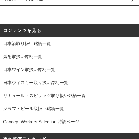
コンテンツを見る
日本酒取り扱い銘柄一覧
焼酎取扱い銘柄一覧
日本ワイン取扱い銘柄一覧
日本ウィスキー取り扱い銘柄一覧
リキュール・スピリッツ取り扱い銘柄一覧
クラフトビール取扱い銘柄一覧
Concept Workers Selection 特設ページ