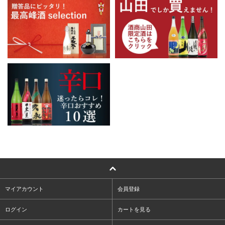
マイアカウント
会員登録
ログイン
カートを見る