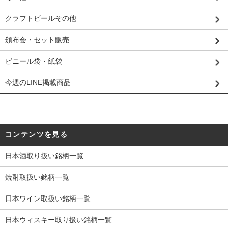
クラフトビールその他
頒布会・セット販売
ビニール袋・紙袋
今週のLINE掲載商品
コンテンツを見る
日本酒取り扱い銘柄一覧
焼酎取扱い銘柄一覧
日本ワイン取扱い銘柄一覧
日本ウィスキー取り扱い銘柄一覧