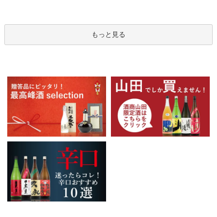
もっと見る