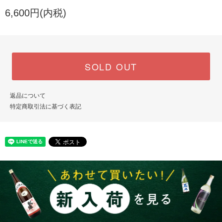
6,600円(内税)
SOLD OUT
返品について
特定商取引法に基づく表記