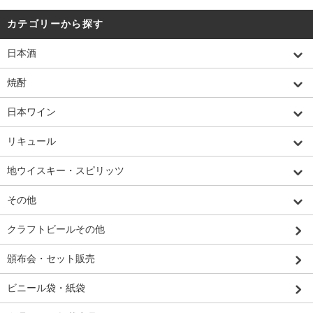
カテゴリーから探す
日本酒
焼酎
日本ワイン
リキュール
地ウイスキー・スピリッツ
その他
クラフトビールその他
頒布会・セット販売
ビニール袋・紙袋