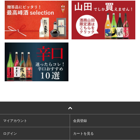
マイアカウント
会員登録
ログイン
カートを見る