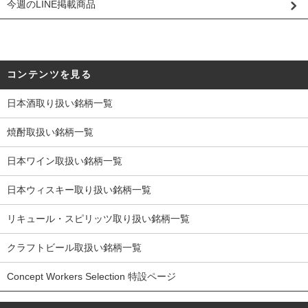
今週のLINE掲載商品
コンテンツを見る
日本酒取り扱い銘柄一覧
焼酎取扱い銘柄一覧
日本ワイン取扱い銘柄一覧
日本ウィスキー取り扱い銘柄一覧
リキュール・スピリッツ取り扱い銘柄一覧
クラフトビール取扱い銘柄一覧
Concept Workers Selection 特設ページ