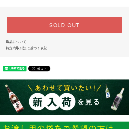
SOLD OUT
返品について
特定商取引法に基づく表記