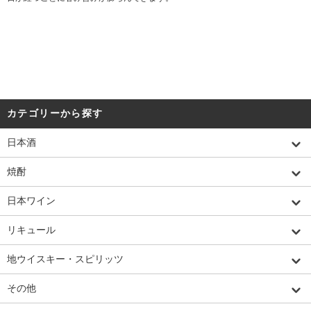
カテゴリーから探す
日本酒
焼酎
日本ワイン
リキュール
地ウイスキー・スピリッツ
その他