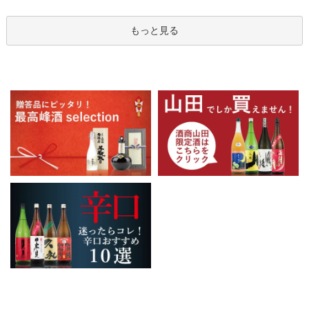
もっと見る