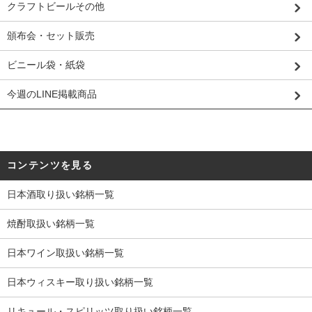
クラフトビールその他
頒布会・セット販売
ビニール袋・紙袋
今週のLINE掲載商品
コンテンツを見る
日本酒取り扱い銘柄一覧
焼酎取扱い銘柄一覧
日本ワイン取扱い銘柄一覧
日本ウィスキー取り扱い銘柄一覧
リキュール・スピリッツ取り扱い銘柄一覧