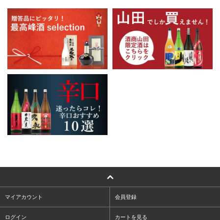
マイアカウント
会員登録
ログイン
カートを見る