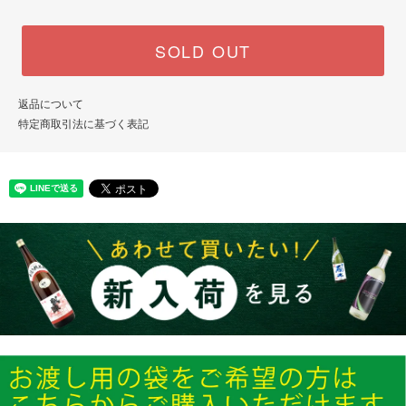
SOLD OUT
返品について
特定商取引法に基づく表記