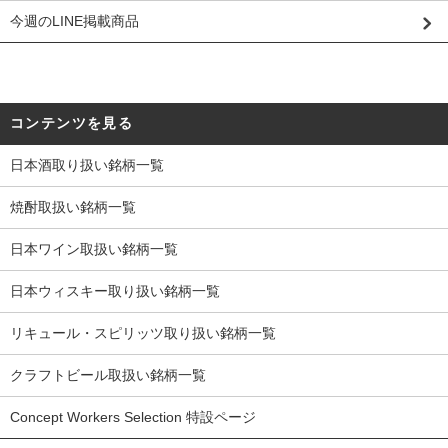
今週のLINE掲載商品
コンテンツを見る
日本酒取り扱い銘柄一覧
焼酎取扱い銘柄一覧
日本ワイン取扱い銘柄一覧
日本ウィスキー取り扱い銘柄一覧
リキュール・スピリッツ取り扱い銘柄一覧
クラフトビール取扱い銘柄一覧
Concept Workers Selection 特設ページ