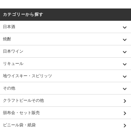
カテゴリーから探す
日本酒
焼酎
日本ワイン
リキュール
地ウイスキー・スピリッツ
その他
クラフトビールその他
頒布会・セット販売
ビニール袋・紙袋