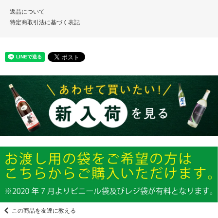
返品について
特定商取引法に基づく表記
この商品を友達に教える