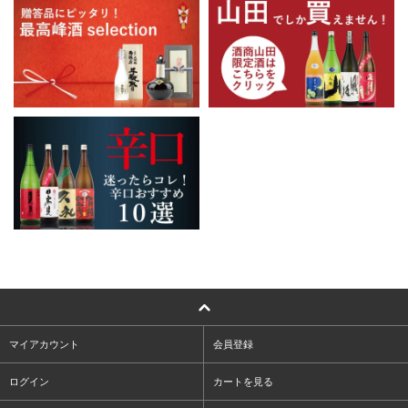
マイアカウント
会員登録
ログイン
カートを見る