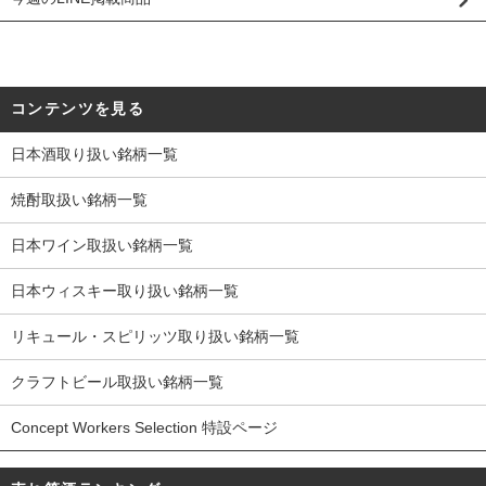
コンテンツを見る
日本酒取り扱い銘柄一覧
焼酎取扱い銘柄一覧
日本ワイン取扱い銘柄一覧
日本ウィスキー取り扱い銘柄一覧
リキュール・スピリッツ取り扱い銘柄一覧
クラフトビール取扱い銘柄一覧
Concept Workers Selection 特設ページ