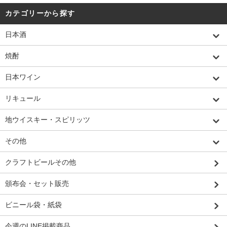
カテゴリーから探す
日本酒
焼酎
日本ワイン
リキュール
地ウイスキー・スピリッツ
その他
クラフトビールその他
頒布会・セット販売
ビニール袋・紙袋
今週のLINE掲載商品