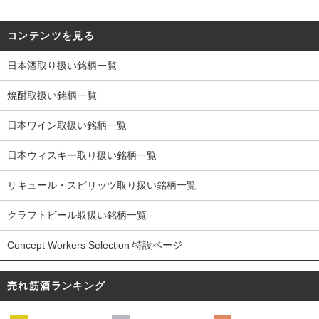
コンテンツを見る
日本酒取り扱い銘柄一覧
焼酎取扱い銘柄一覧
日本ワイン取扱い銘柄一覧
日本ウィスキー取り扱い銘柄一覧
リキュール・スピリッツ取り扱い銘柄一覧
クラフトビール取扱い銘柄一覧
Concept Workers Selection 特設ページ
売れ筋酒ランキング