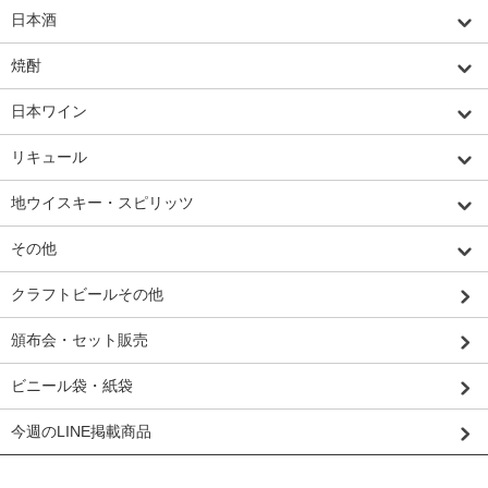
日本酒
焼酎
日本ワイン
リキュール
地ウイスキー・スピリッツ
その他
クラフトビールその他
頒布会・セット販売
ビニール袋・紙袋
今週のLINE掲載商品