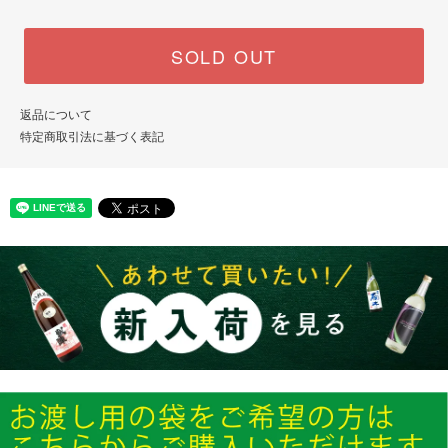
SOLD OUT
返品について
特定商取引法に基づく表記