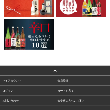
マイアカウント
会員登録
ログイン
カートを見る
お問い合わせ
飲食店の方へのご案内