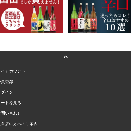
マイアカウント
会員登録
ログイン
カートを見る
お問い合わせ
飲食店の方へのご案内