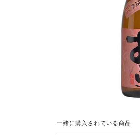
一緒に購入されている商品