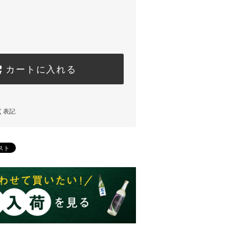
カートに入れる
く表記