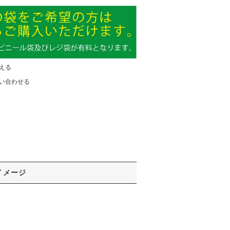
える
い合わせる
イメージ