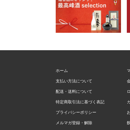
ホーム
支払い方法について
配送・送料について
特定商取引法に基づく表記
プライバシーポリシー
メルマガ登録・解除