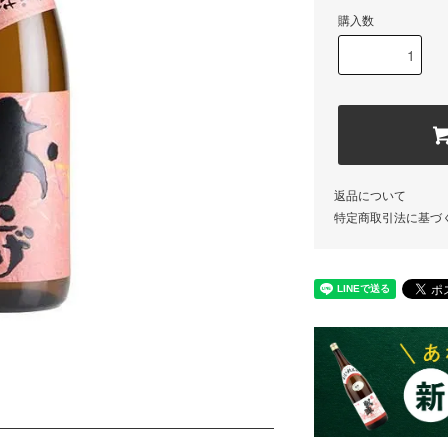
購入数
返品について
特定商取引法に基づ