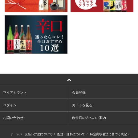
マイアカウント
会員登録
ログイン
カートを見る
お問い合わせ
飲食店の方へのご案内
ホーム
/
支払い方法について
/
配送・送料について
/
特定商取引法に基づく表記
/