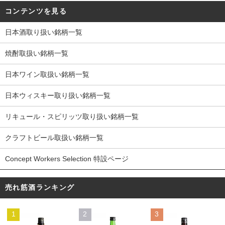
コンテンツを見る
日本酒取り扱い銘柄一覧
焼酎取扱い銘柄一覧
日本ワイン取扱い銘柄一覧
日本ウィスキー取り扱い銘柄一覧
リキュール・スピリッツ取り扱い銘柄一覧
クラフトビール取扱い銘柄一覧
Concept Workers Selection 特設ページ
売れ筋酒ランキング
1
2
3