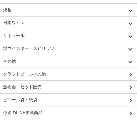
焼酎
日本ワイン
リキュール
地ウイスキー・スピリッツ
その他
クラフトビールその他
頒布会・セット販売
ビニール袋・紙袋
今週のLINE掲載商品