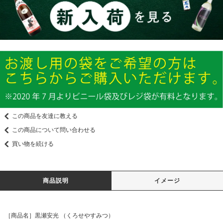
この商品を友達に教える
この商品について問い合わせる
買い物を続ける
商品説明
イメージ
［商品名］黒瀬安光 （くろせやすみつ）