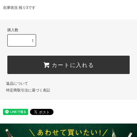
在庫状況 残り3です
購入数
カートに入れる
返品について
特定商取引法に基づく表記