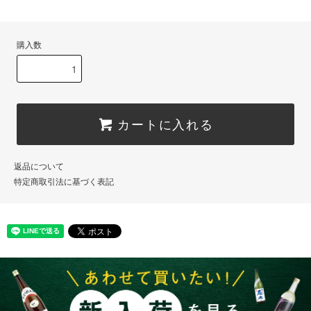
購入数
カートに入れる
返品について
特定商取引法に基づく表記