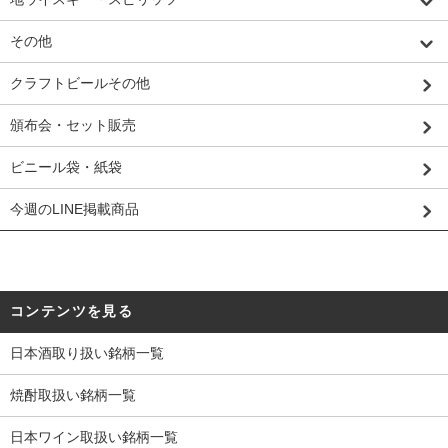
その他
クラフトビールその他
頒布会・セット販売
ビニール袋・紙袋
今週のLINE掲載商品
コンテンツを見る
日本酒取り扱い銘柄一覧
焼酎取扱い銘柄一覧
日本ワイン取扱い銘柄一覧