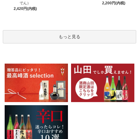
でん）
2,200円(内税)
2,420円(内税)
もっと見る