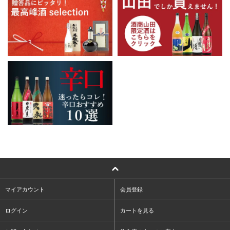
マイアカウント
会員登録
ログイン
カートを見る