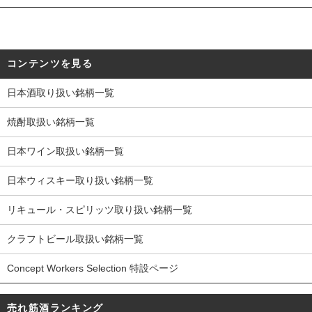
コンテンツを見る
日本酒取り扱い銘柄一覧
焼酎取扱い銘柄一覧
日本ワイン取扱い銘柄一覧
日本ウィスキー取り扱い銘柄一覧
リキュール・スピリッツ取り扱い銘柄一覧
クラフトビール取扱い銘柄一覧
Concept Workers Selection 特設ページ
売れ筋酒ランキング