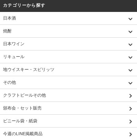
カテゴリーから探す
日本酒
焼酎
日本ワイン
リキュール
地ウイスキー・スピリッツ
その他
クラフトビールその他
頒布会・セット販売
ビニール袋・紙袋
今週のLINE掲載商品