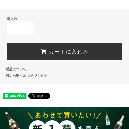
購入数
カートに入れる
返品について
特定商取引法に基づく表記