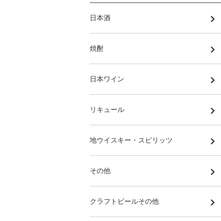
日本酒
焼酎
日本ワイン
リキュール
地ウイスキー・スピリッツ
その他
クラフトビールその他