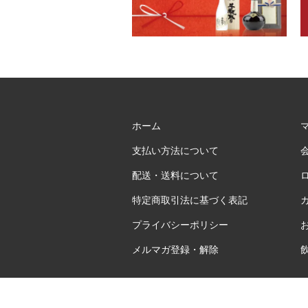
ホーム
支払い方法について
配送・送料について
特定商取引法に基づく表記
プライバシーポリシー
メルマガ登録・解除