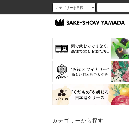
カテゴリーから探す