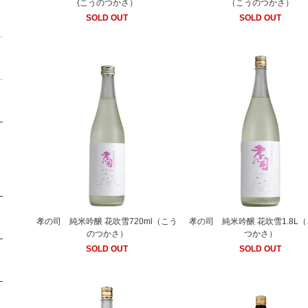
(こうのつかさ）
（こうのつかさ）
SOLD OUT
SOLD OUT
孝の司 純米吟醸 花吹雪720ml（こう
孝の司 純米吟醸 花吹雪1.8L
のつかさ）
つかさ）
SOLD OUT
SOLD OUT