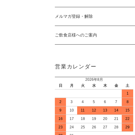
メルマガ登録・解除
ご飲食店様へのご案内
営業カレンダー
2026年8月
日
月
火
水
木
金
土
1
2
3
4
5
6
7
8
9
10
11
12
13
14
15
16
17
18
19
20
21
22
23
24
25
26
27
28
29