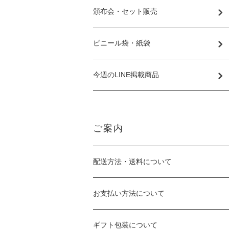
頒布会・セット販売
ビニール袋・紙袋
今週のLINE掲載商品
ご案内
配送方法・送料について
お支払い方法について
ギフト包装について