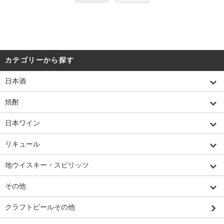
カテゴリーから探す
日本酒
焼酎
日本ワイン
リキュール
地ウイスキー・スピリッツ
その他
クラフトビールその他