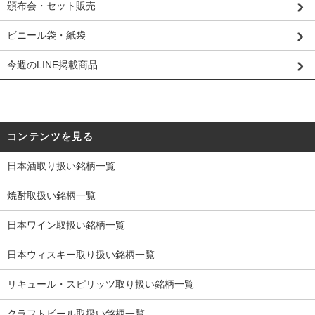
頒布会・セット販売
ビニール袋・紙袋
今週のLINE掲載商品
コンテンツを見る
日本酒取り扱い銘柄一覧
焼酎取扱い銘柄一覧
日本ワイン取扱い銘柄一覧
日本ウィスキー取り扱い銘柄一覧
リキュール・スピリッツ取り扱い銘柄一覧
クラフトビール取扱い銘柄一覧