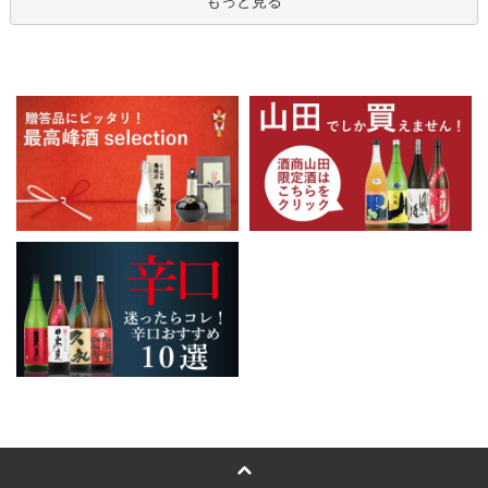
もっと見る