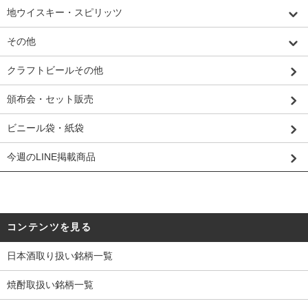
地ウイスキー・スピリッツ
その他
クラフトビールその他
頒布会・セット販売
ビニール袋・紙袋
今週のLINE掲載商品
コンテンツを見る
日本酒取り扱い銘柄一覧
焼酎取扱い銘柄一覧