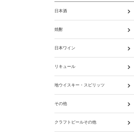
日本酒
焼酎
日本ワイン
リキュール
地ウイスキー・スピリッツ
その他
クラフトビールその他