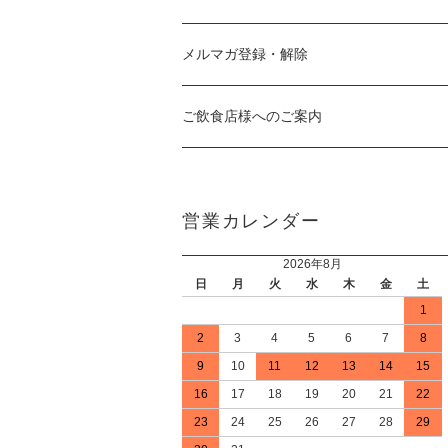
メルマガ登録・解除
ご飲食店様へのご案内
営業カレンダー
2026年8月
日
月
火
水
木
金
土
1
2
3
4
5
6
7
8
9
10
11
12
13
14
15
16
17
18
19
20
21
22
23
24
25
26
27
28
29