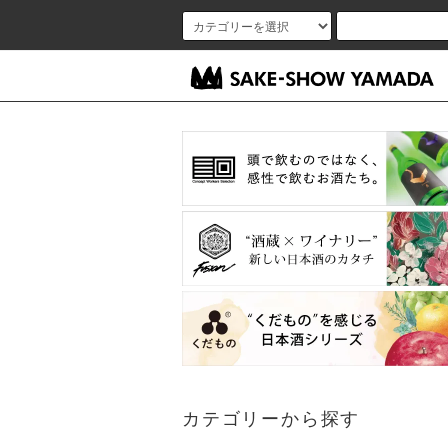
カテゴリーから探す