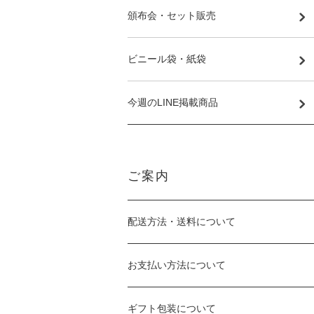
頒布会・セット販売
ビニール袋・紙袋
今週のLINE掲載商品
ご案内
配送方法・送料について
お支払い方法について
ギフト包装について