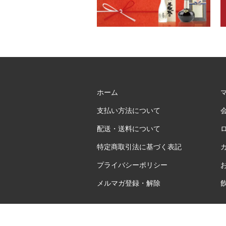
ホーム
支払い方法について
配送・送料について
特定商取引法に基づく表記
プライバシーポリシー
メルマガ登録・解除