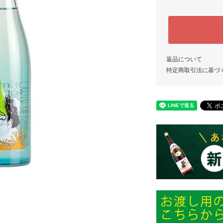
返品について
特定商取引法に基づ