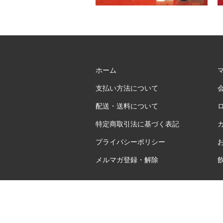
ホーム
支払い方法について
配送・送料について
特定商取引法に基づく表記
プライバシーポリシー
メルマガ登録・解除