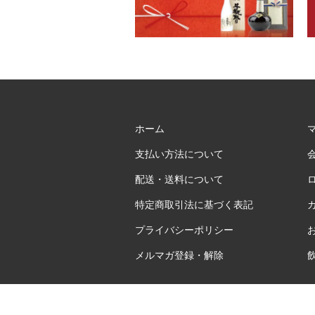
ホーム
支払い方法について
配送・送料について
特定商取引法に基づく表記
プライバシーポリシー
メルマガ登録・解除