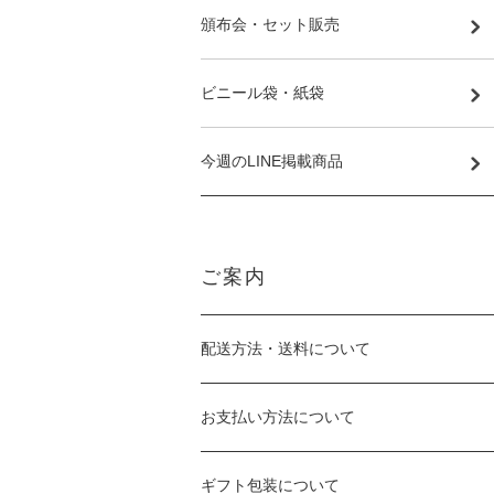
頒布会・セット販売
ビニール袋・紙袋
今週のLINE掲載商品
ご案内
配送方法・送料について
お支払い方法について
ギフト包装について