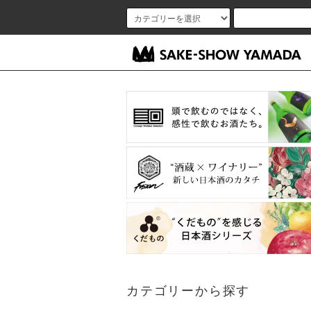
カテゴリーから探す