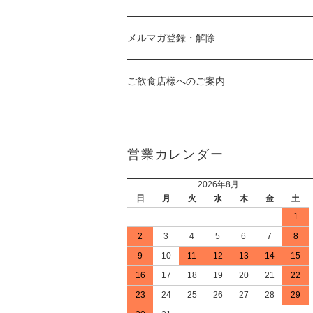
メルマガ登録・解除
ご飲食店様へのご案内
営業カレンダー
2026年8月
日
月
火
水
木
金
土
1
2
3
4
5
6
7
8
9
10
11
12
13
14
15
16
17
18
19
20
21
22
23
24
25
26
27
28
29