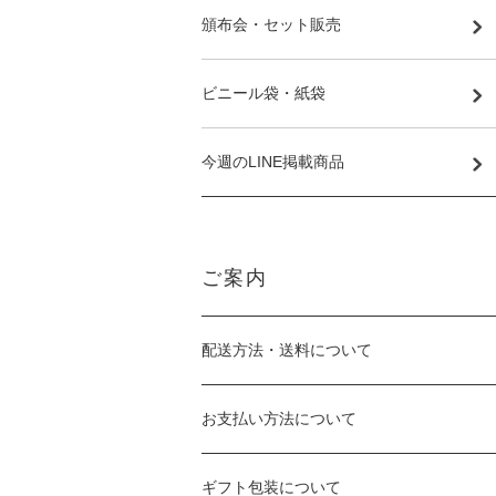
頒布会・セット販売
ビニール袋・紙袋
今週のLINE掲載商品
ご案内
配送方法・送料について
お支払い方法について
ギフト包装について