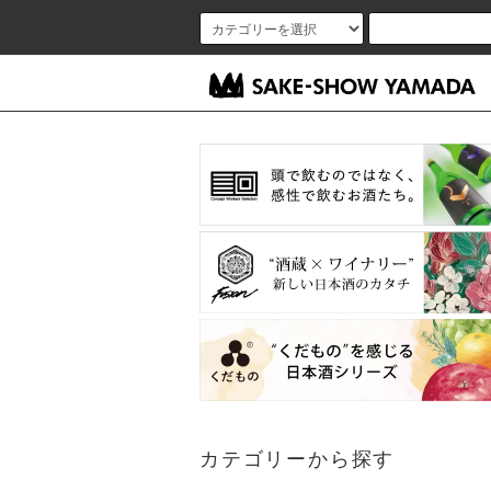
カテゴリーから探す