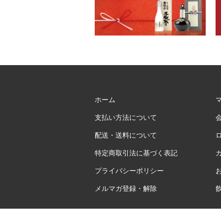
ホーム
支払い方法について
配送・送料について
特定商取引法に基づく表記
プライバシーポリシー
メルマガ登録・解除