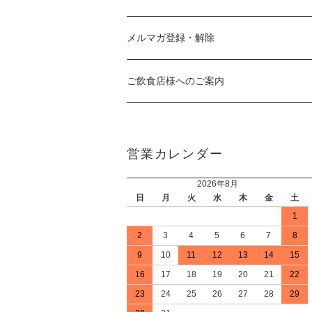
メルマガ登録・解除
ご飲食店様へのご案内
営業カレンダー
2026年8月
日
月
火
水
木
金
土
1
2
3
4
5
6
7
8
9
10
11
12
13
14
15
16
17
18
19
20
21
22
23
24
25
26
27
28
29