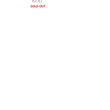
ちにち）
SOLD OUT