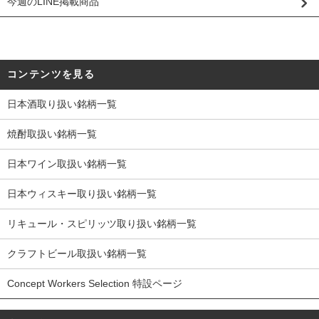
今週のLINE掲載商品
コンテンツを見る
日本酒取り扱い銘柄一覧
焼酎取扱い銘柄一覧
日本ワイン取扱い銘柄一覧
日本ウィスキー取り扱い銘柄一覧
リキュール・スピリッツ取り扱い銘柄一覧
クラフトビール取扱い銘柄一覧
Concept Workers Selection 特設ページ