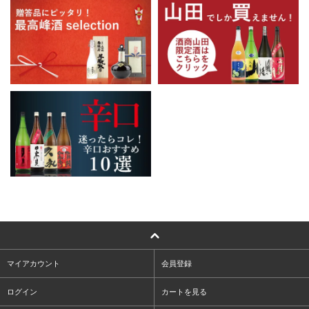
マイアカウント
会員登録
ログイン
カートを見る