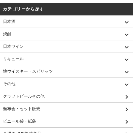
カテゴリーから探す
日本酒
焼酎
日本ワイン
リキュール
地ウイスキー・スピリッツ
その他
クラフトビールその他
頒布会・セット販売
ビニール袋・紙袋