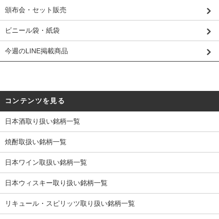
頒布会・セット販売
ビニール袋・紙袋
今週のLINE掲載商品
コンテンツを見る
日本酒取り扱い銘柄一覧
焼酎取扱い銘柄一覧
日本ワイン取扱い銘柄一覧
日本ウィスキー取り扱い銘柄一覧
リキュール・スピリッツ取り扱い銘柄一覧