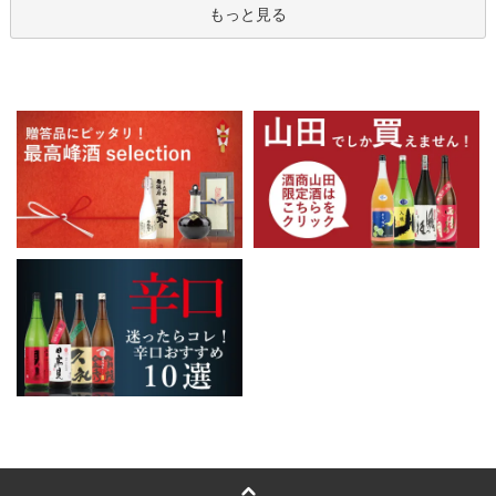
もっと見る