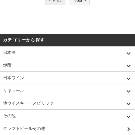
< Prev
Next >
カテゴリーから探す
日本酒
焼酎
日本ワイン
リキュール
地ウイスキー・スピリッツ
その他
クラフトビールその他