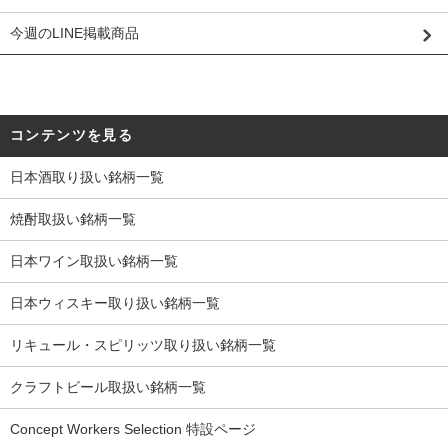
今週のLINE掲載商品
コンテンツを見る
日本酒取り扱い銘柄一覧
焼酎取扱い銘柄一覧
日本ワイン取扱い銘柄一覧
日本ウィスキー取り扱い銘柄一覧
リキュール・スピリッツ取り扱い銘柄一覧
クラフトビール取扱い銘柄一覧
Concept Workers Selection 特設ページ