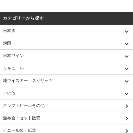
カテゴリーから探す
日本酒
焼酎
日本ワイン
リキュール
地ウイスキー・スピリッツ
その他
クラフトビールその他
頒布会・セット販売
ビニール袋・紙袋