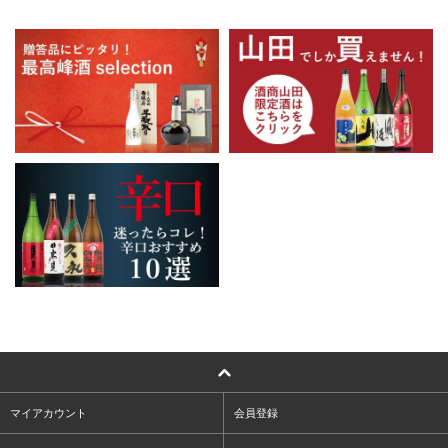
マイアカウント
会員登録