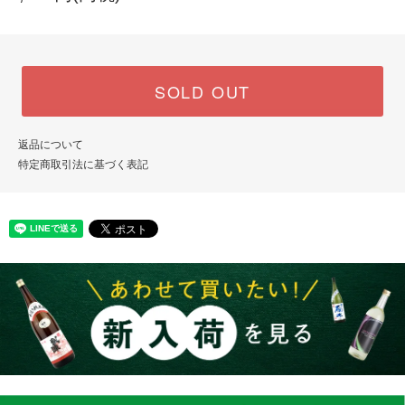
SOLD OUT
返品について
特定商取引法に基づく表記