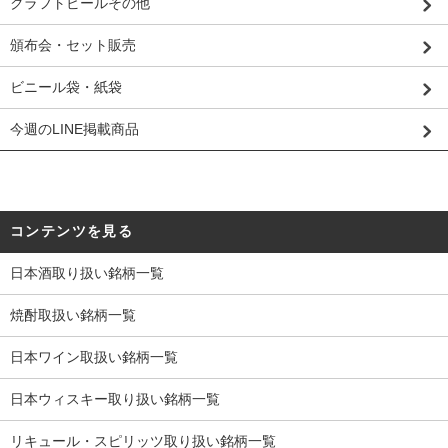
クラフトビールその他
頒布会・セット販売
ビニール袋・紙袋
今週のLINE掲載商品
コンテンツを見る
日本酒取り扱い銘柄一覧
焼酎取扱い銘柄一覧
日本ワイン取扱い銘柄一覧
日本ウィスキー取り扱い銘柄一覧
リキュール・スピリッツ取り扱い銘柄一覧