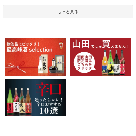
もっと見る