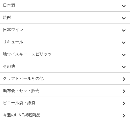
日本酒
焼酎
日本ワイン
リキュール
地ウイスキー・スピリッツ
その他
クラフトビールその他
頒布会・セット販売
ビニール袋・紙袋
今週のLINE掲載商品