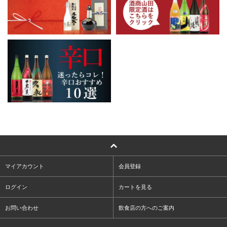
マイアカウント
会員登録
ログイン
カートを見る
お問い合わせ
飲食店の方へのご案内