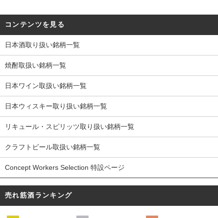
コンテンツを見る
日本酒取り扱い銘柄一覧
焼酎取扱い銘柄一覧
日本ワイン取扱い銘柄一覧
日本ウィスキー取り扱い銘柄一覧
リキュール・スピリッツ取り扱い銘柄一覧
クラフトビール取扱い銘柄一覧
Concept Workers Selection 特設ページ
売れ筋酒ランキング