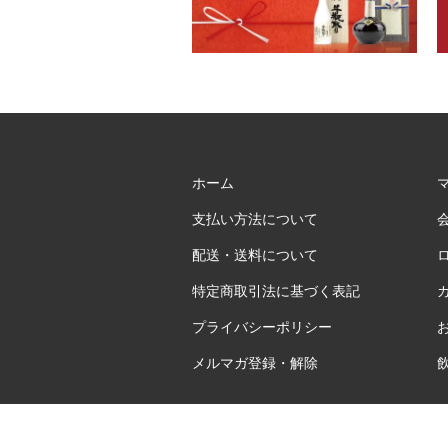
ホーム
支払い方法について
配送・送料について
特定商取引法に基づく表記
プライバシーポリシー
メルマガ登録・解除