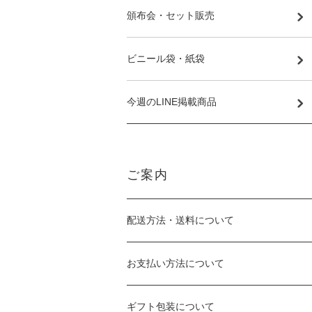
頒布会・セット販売
ビニール袋・紙袋
今週のLINE掲載商品
ご案内
配送方法・送料について
お支払い方法について
ギフト包装について