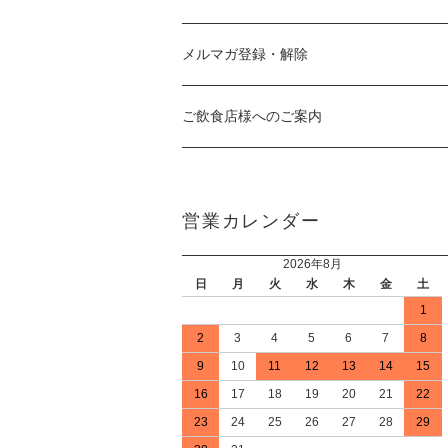
メルマガ登録・解除
ご飲食店様へのご案内
営業カレンダー
2026年8月
日
月
火
水
木
金
土
1
2
3
4
5
6
7
8
9
10
11
12
13
14
15
16
17
18
19
20
21
22
23
24
25
26
27
28
29