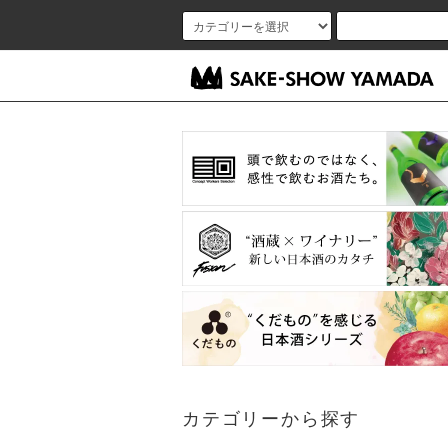
カテゴリーから探す