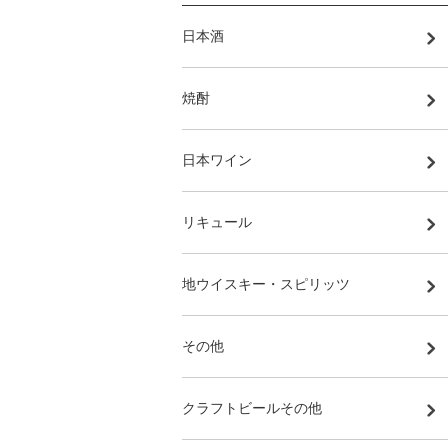
日本酒
焼酎
日本ワイン
リキュール
地ウイスキー・スピリッツ
その他
クラフトビールその他