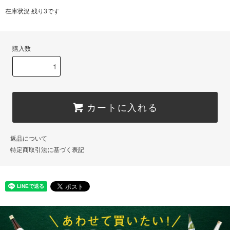
在庫状況 残り3です
購入数
カートに入れる
返品について
特定商取引法に基づく表記