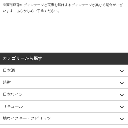
※商品画像のヴィンテージと実際お届けするヴィンテージが異なる場合がござ
います。あらかじめご了承ください。
カテゴリーから探す
日本酒
焼酎
日本ワイン
リキュール
地ウイスキー・スピリッツ