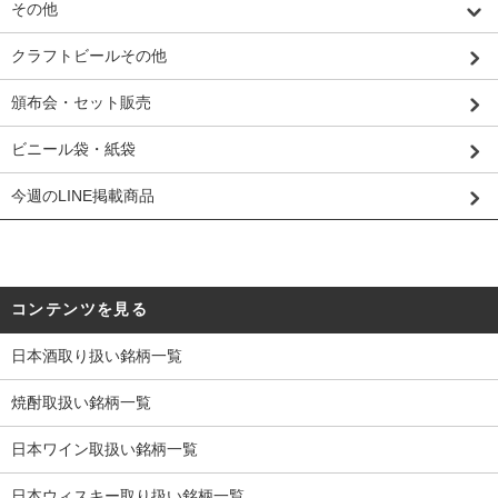
その他
クラフトビールその他
頒布会・セット販売
ビニール袋・紙袋
今週のLINE掲載商品
コンテンツを見る
日本酒取り扱い銘柄一覧
焼酎取扱い銘柄一覧
日本ワイン取扱い銘柄一覧
日本ウィスキー取り扱い銘柄一覧