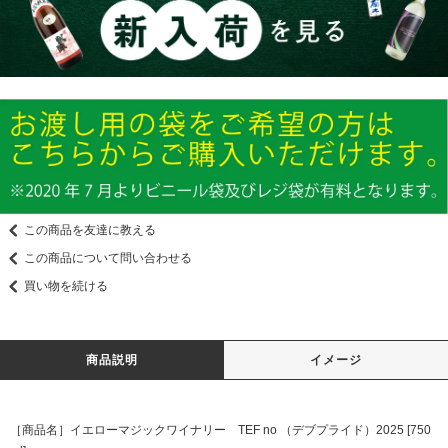
この商品を友達に教える
この商品について問い合わせる
買い物を続ける
商品説明
イメージ
［商品名］イエローマジックワイナリー TEF no （デブプライド）2025 [750