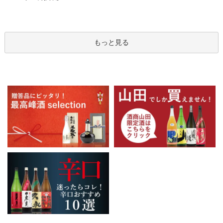
もっと見る