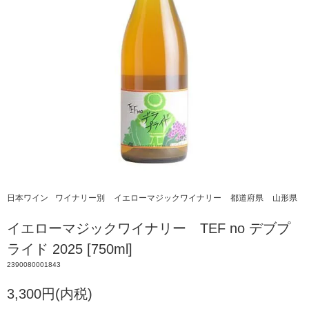
日本ワイン
ワイナリー別
イエローマジックワイナリー
都道府県
山形県
イエローマジックワイナリー TEF no デブプ
ライド 2025 [750ml]
2390080001843
3,300円(内税)