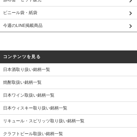
ビニール袋・紙袋
今週のLINE掲載商品
コンテンツを見る
日本酒取り扱い銘柄一覧
焼酎取扱い銘柄一覧
日本ワイン取扱い銘柄一覧
日本ウィスキー取り扱い銘柄一覧
リキュール・スピリッツ取り扱い銘柄一覧
クラフトビール取扱い銘柄一覧