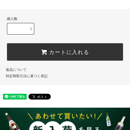
購入数
カートに入れる
返品について
特定商取引法に基づく表記