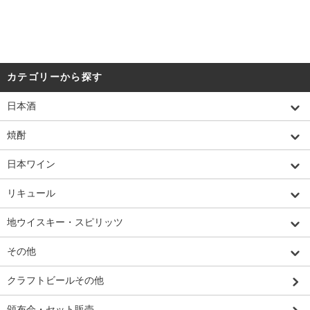
カテゴリーから探す
日本酒
焼酎
日本ワイン
リキュール
地ウイスキー・スピリッツ
その他
クラフトビールその他
頒布会・セット販売