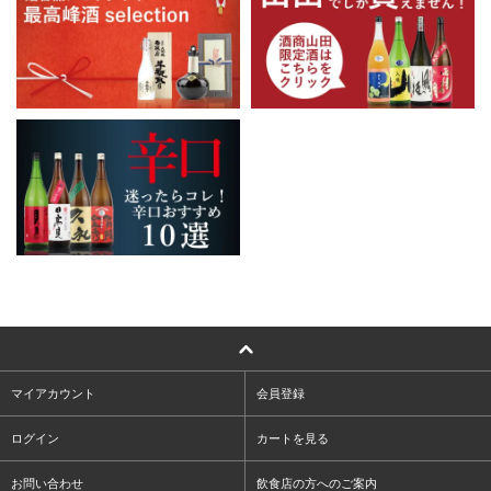
マイアカウント
会員登録
ログイン
カートを見る
お問い合わせ
飲食店の方へのご案内