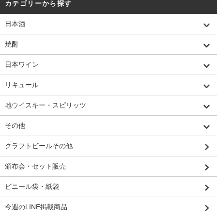
カテゴリーから探す
日本酒
焼酎
日本ワイン
リキュール
地ウイスキー・スピリッツ
その他
クラフトビールその他
頒布会・セット販売
ビニール袋・紙袋
今週のLINE掲載商品