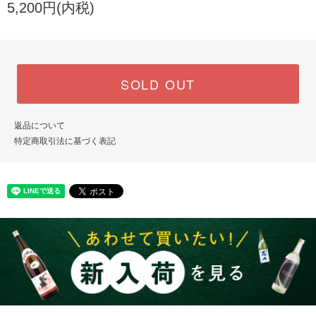
5,200円(内税)
SOLD OUT
返品について
特定商取引法に基づく表記