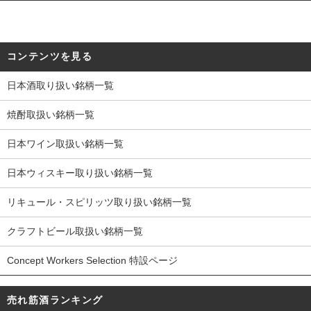
コンテンツを見る
日本酒取り扱い銘柄一覧
焼酎取扱い銘柄一覧
日本ワイン取扱い銘柄一覧
日本ウィスキー取り扱い銘柄一覧
リキュール・スピリッツ取り扱い銘柄一覧
クラフトビール取扱い銘柄一覧
Concept Workers Selection 特設ページ
売れ筋酒ランキング