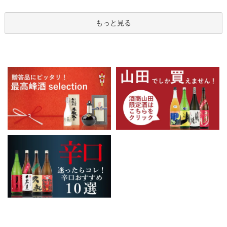
もっと見る