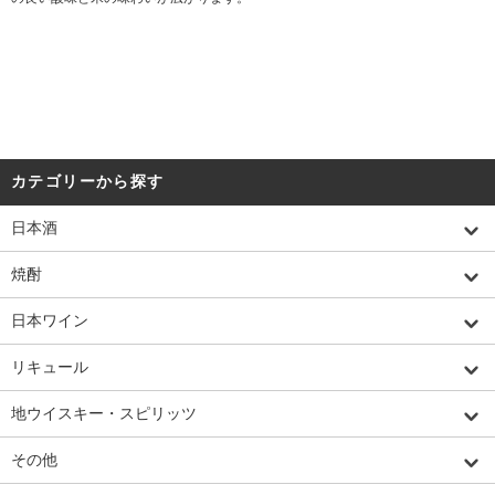
カテゴリーから探す
日本酒
焼酎
日本ワイン
リキュール
地ウイスキー・スピリッツ
その他