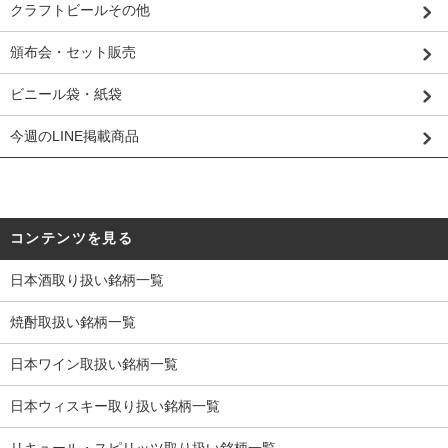
クラフトビールその他
頒布会・セット販売
ビニール袋・紙袋
今週のLINE掲載商品
コンテンツを見る
日本酒取り扱い銘柄一覧
焼酎取扱い銘柄一覧
日本ワイン取扱い銘柄一覧
日本ウィスキー取り扱い銘柄一覧