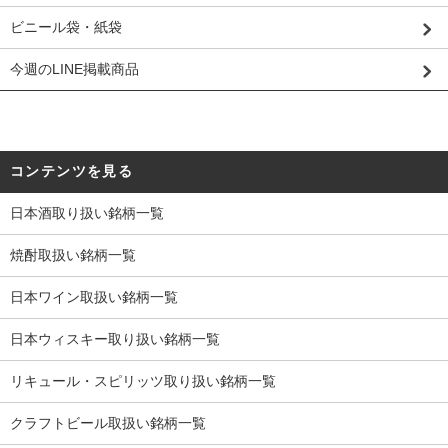
ビニール袋・紙袋
今週のLINE掲載商品
コンテンツを見る
日本酒取り扱い銘柄一覧
焼酎取扱い銘柄一覧
日本ワイン取扱い銘柄一覧
日本ウィスキー取り扱い銘柄一覧
リキュール・スピリッツ取り扱い銘柄一覧
クラフトビール取扱い銘柄一覧