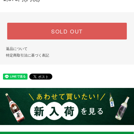
SOLD OUT
返品について
特定商取引法に基づく表記