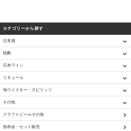
カテゴリーから探す
日本酒
焼酎
日本ワイン
リキュール
地ウイスキー・スピリッツ
その他
クラフトビールその他
頒布会・セット販売