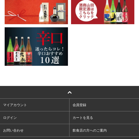
マイアカウント
会員登録
ログイン
カートを見る
お問い合わせ
飲食店の方へのご案内