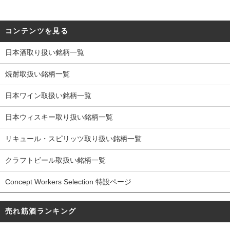
コンテンツを見る
日本酒取り扱い銘柄一覧
焼酎取扱い銘柄一覧
日本ワイン取扱い銘柄一覧
日本ウィスキー取り扱い銘柄一覧
リキュール・スピリッツ取り扱い銘柄一覧
クラフトビール取扱い銘柄一覧
Concept Workers Selection 特設ページ
売れ筋酒ランキング