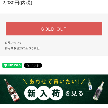
2,030円(内税)
SOLD OUT
返品について
特定商取引法に基づく表記