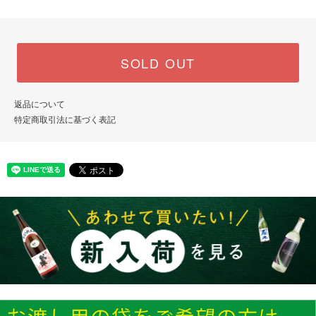
SOLD OUT
返品について
特定商取引法に基づく表記