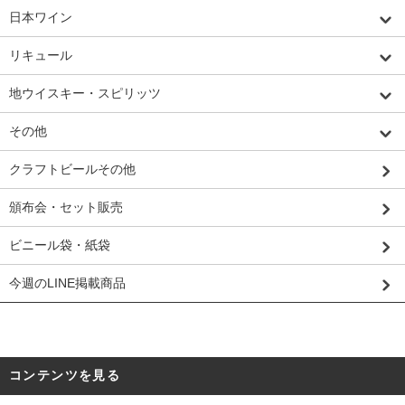
日本ワイン
リキュール
地ウイスキー・スピリッツ
その他
クラフトビールその他
頒布会・セット販売
ビニール袋・紙袋
今週のLINE掲載商品
コンテンツを見る