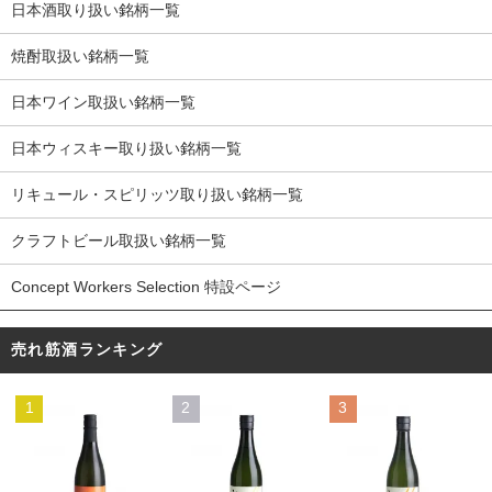
日本酒取り扱い銘柄一覧
焼酎取扱い銘柄一覧
日本ワイン取扱い銘柄一覧
日本ウィスキー取り扱い銘柄一覧
リキュール・スピリッツ取り扱い銘柄一覧
クラフトビール取扱い銘柄一覧
Concept Workers Selection 特設ページ
売れ筋酒ランキング
1
2
3