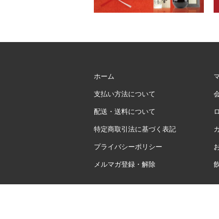
ホーム
支払い方法について
配送・送料について
特定商取引法に基づく表記
プライバシーポリシー
メルマガ登録・解除