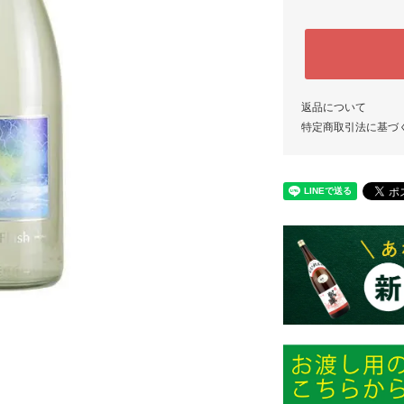
返品について
特定商取引法に基づ