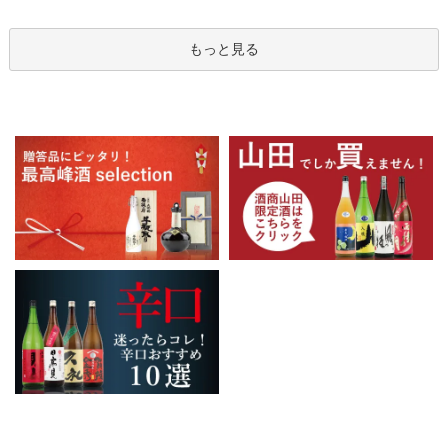
もっと見る