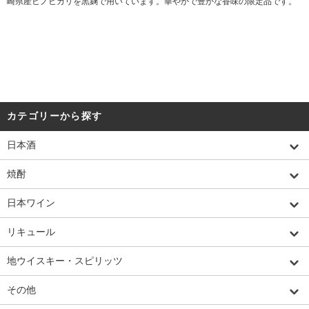
崎県産ヒノヒカリを黒麹で用いています。華やかで豊かな香味の限定品です。
カテゴリーから探す
日本酒
焼酎
日本ワイン
リキュール
地ウイスキー・スピリッツ
その他