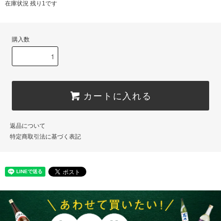
在庫状況 残り1です
購入数
カートに入れる
返品について
特定商取引法に基づく表記