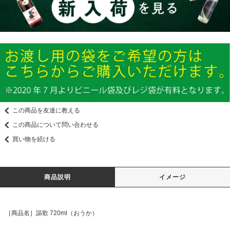
この商品を友達に教える
この商品について問い合わせる
買い物を続ける
商品説明
イメージ
［商品名］謳歌 720ml（おうか）