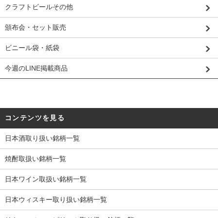
クラフトビールその他
頒布会・セット販売
ビニール袋・紙袋
今週のLINE掲載商品
コンテンツを見る
日本酒取り扱い銘柄一覧
焼酎取扱い銘柄一覧
日本ワイン取扱い銘柄一覧
日本ウィスキー取り扱い銘柄一覧