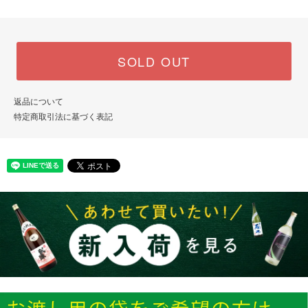
SOLD OUT
返品について
特定商取引法に基づく表記