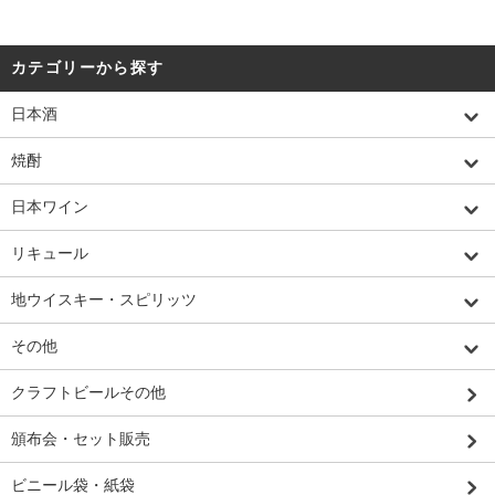
カテゴリーから探す
日本酒
焼酎
日本ワイン
リキュール
地ウイスキー・スピリッツ
その他
クラフトビールその他
頒布会・セット販売
ビニール袋・紙袋