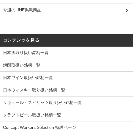
今週のLINE掲載商品
コンテンツを見る
日本酒取り扱い銘柄一覧
焼酎取扱い銘柄一覧
日本ワイン取扱い銘柄一覧
日本ウィスキー取り扱い銘柄一覧
リキュール・スピリッツ取り扱い銘柄一覧
クラフトビール取扱い銘柄一覧
Concept Workers Selection 特設ページ