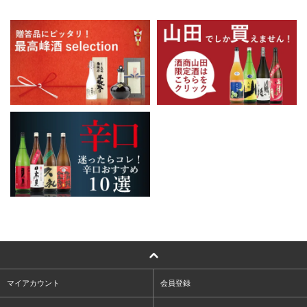
マイアカウント
会員登録