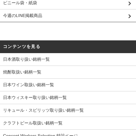
ビニール袋・紙袋
今週のLINE掲載商品
コンテンツを見る
日本酒取り扱い銘柄一覧
焼酎取扱い銘柄一覧
日本ワイン取扱い銘柄一覧
日本ウィスキー取り扱い銘柄一覧
リキュール・スピリッツ取り扱い銘柄一覧
クラフトビール取扱い銘柄一覧
Concept Workers Selection 特設ページ