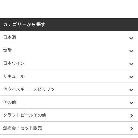
カテゴリーから探す
日本酒
焼酎
日本ワイン
リキュール
地ウイスキー・スピリッツ
その他
クラフトビールその他
頒布会・セット販売