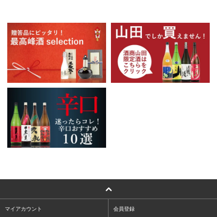
マイアカウント
会員登録