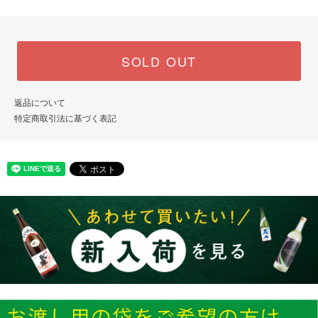
SOLD OUT
返品について
特定商取引法に基づく表記