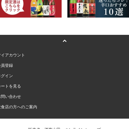
マイアカウント
会員登録
ログイン
カートを見る
お問い合わせ
飲食店の方へのご案内