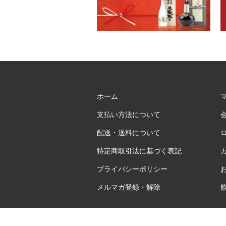
ホーム
支払い方法について
配送・送料について
特定商取引法に基づく表記
プライバシーポリシー
メルマガ登録・解除