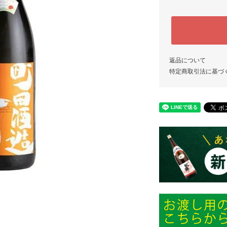
返品について
特定商取引法に基づ