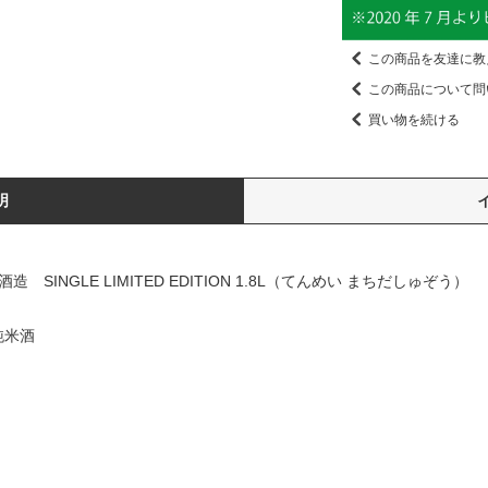
この商品を友達に教
この商品について問
買い物を続ける
明
 SINGLE LIMITED EDITION 1.8L（てんめい まちだしゅぞう）
純米酒