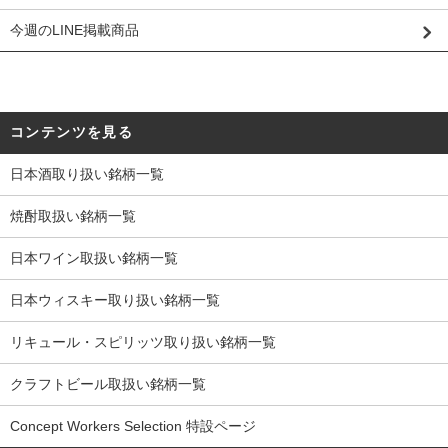
今週のLINE掲載商品
コンテンツを見る
日本酒取り扱い銘柄一覧
焼酎取扱い銘柄一覧
日本ワイン取扱い銘柄一覧
日本ウィスキー取り扱い銘柄一覧
リキュール・スピリッツ取り扱い銘柄一覧
クラフトビール取扱い銘柄一覧
Concept Workers Selection 特設ページ