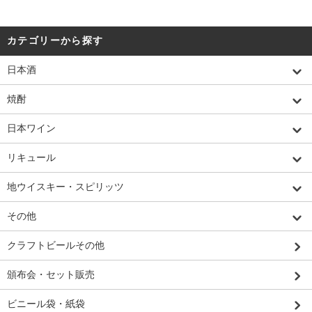
カテゴリーから探す
日本酒
焼酎
日本ワイン
リキュール
地ウイスキー・スピリッツ
その他
クラフトビールその他
頒布会・セット販売
ビニール袋・紙袋