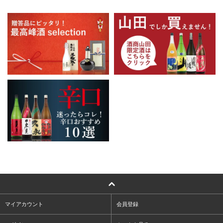
マイアカウント
会員登録