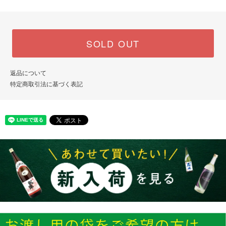
SOLD OUT
返品について
特定商取引法に基づく表記