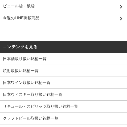
ビニール袋・紙袋
今週のLINE掲載商品
コンテンツを見る
日本酒取り扱い銘柄一覧
焼酎取扱い銘柄一覧
日本ワイン取扱い銘柄一覧
日本ウィスキー取り扱い銘柄一覧
リキュール・スピリッツ取り扱い銘柄一覧
クラフトビール取扱い銘柄一覧