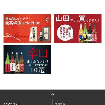
マイアカウント
会員登録