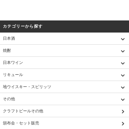
カテゴリーから探す
日本酒
焼酎
日本ワイン
リキュール
地ウイスキー・スピリッツ
その他
クラフトビールその他
頒布会・セット販売