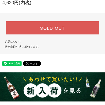
4,620円(内税)
SOLD OUT
返品について
特定商取引法に基づく表記