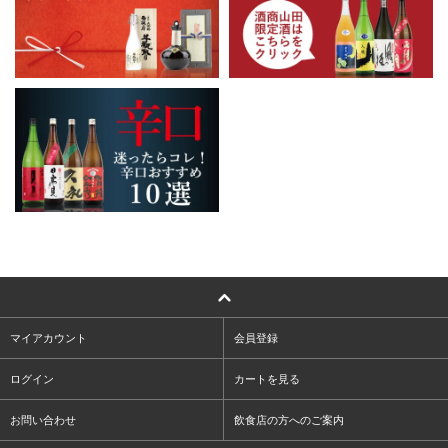
マイアカウント
会員登録
ログイン
カートを見る
お問い合わせ
飲食店の方へのご案内