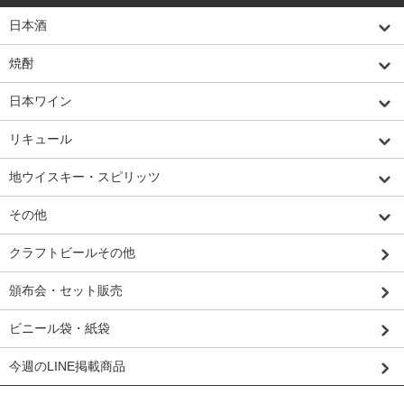
日本酒
焼酎
日本ワイン
リキュール
地ウイスキー・スピリッツ
その他
クラフトビールその他
頒布会・セット販売
ビニール袋・紙袋
今週のLINE掲載商品