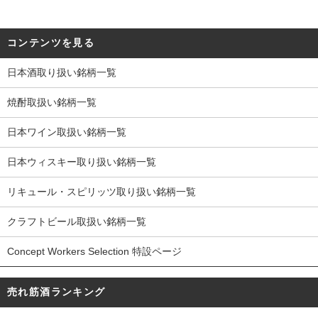
コンテンツを見る
日本酒取り扱い銘柄一覧
焼酎取扱い銘柄一覧
日本ワイン取扱い銘柄一覧
日本ウィスキー取り扱い銘柄一覧
リキュール・スピリッツ取り扱い銘柄一覧
クラフトビール取扱い銘柄一覧
Concept Workers Selection 特設ページ
売れ筋酒ランキング