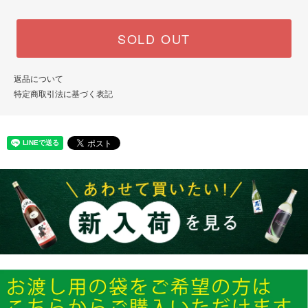
SOLD OUT
返品について
特定商取引法に基づく表記