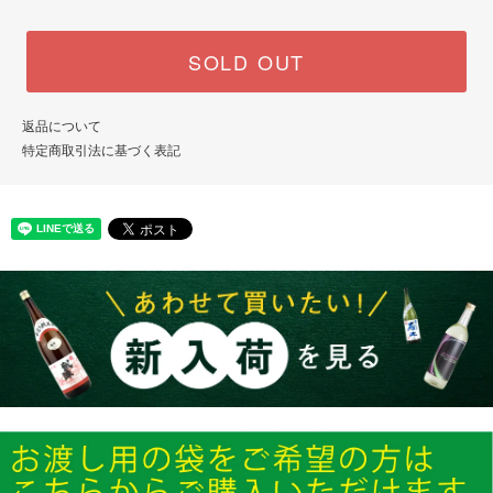
SOLD OUT
返品について
特定商取引法に基づく表記