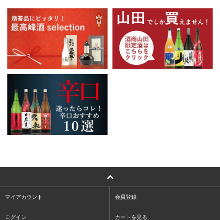
マイアカウント
会員登録
ログイン
カートを見る