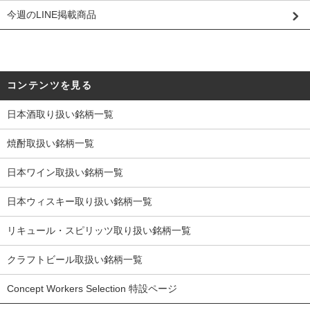
今週のLINE掲載商品
コンテンツを見る
日本酒取り扱い銘柄一覧
焼酎取扱い銘柄一覧
日本ワイン取扱い銘柄一覧
日本ウィスキー取り扱い銘柄一覧
リキュール・スピリッツ取り扱い銘柄一覧
クラフトビール取扱い銘柄一覧
Concept Workers Selection 特設ページ