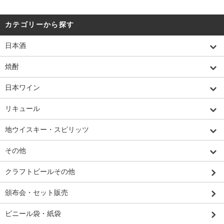
カテゴリーから探す
日本酒
焼酎
日本ワイン
リキュール
地ウイスキー・スピリッツ
その他
クラフトビールその他
頒布会・セット販売
ビニール袋・紙袋