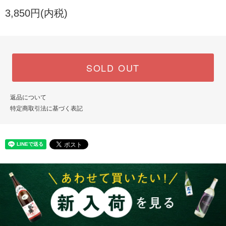
3,850円(内税)
SOLD OUT
返品について
特定商取引法に基づく表記