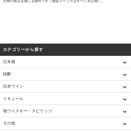
天候の恵みを感じる傑作です（酒質スペックはすべて非公開）。
カテゴリーから探す
日本酒
焼酎
日本ワイン
リキュール
地ウイスキー・スピリッツ
その他