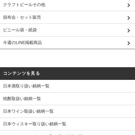
クラフトビールその他
頒布会・セット販売
ビニール袋・紙袋
今週のLINE掲載商品
コンテンツを見る
日本酒取り扱い銘柄一覧
焼酎取扱い銘柄一覧
日本ワイン取扱い銘柄一覧
日本ウィスキー取り扱い銘柄一覧