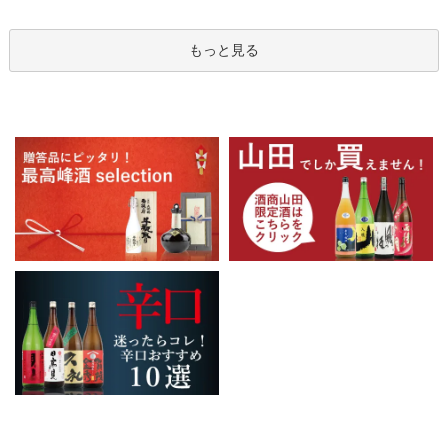
もっと見る