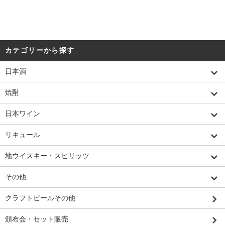
カテゴリーから探す
日本酒
焼酎
日本ワイン
リキュール
地ウイスキー・スピリッツ
その他
クラフトビールその他
頒布会・セット販売