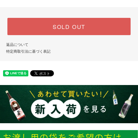
SOLD OUT
返品について
特定商取引法に基づく表記