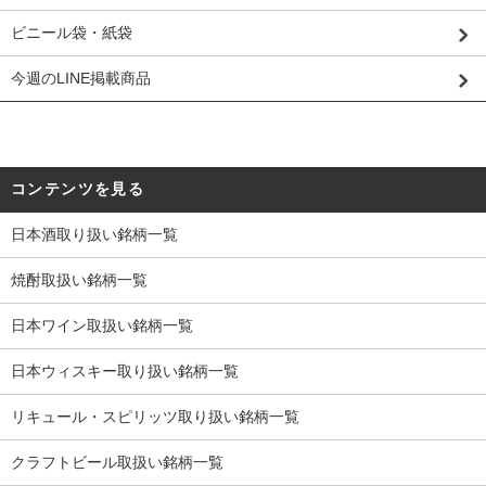
ビニール袋・紙袋
今週のLINE掲載商品
コンテンツを見る
日本酒取り扱い銘柄一覧
焼酎取扱い銘柄一覧
日本ワイン取扱い銘柄一覧
日本ウィスキー取り扱い銘柄一覧
リキュール・スピリッツ取り扱い銘柄一覧
クラフトビール取扱い銘柄一覧