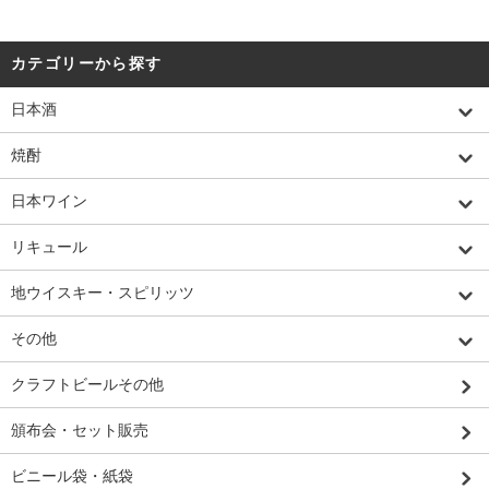
カテゴリーから探す
日本酒
焼酎
日本ワイン
リキュール
地ウイスキー・スピリッツ
その他
クラフトビールその他
頒布会・セット販売
ビニール袋・紙袋