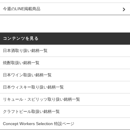
今週のLINE掲載商品
コンテンツを見る
日本酒取り扱い銘柄一覧
焼酎取扱い銘柄一覧
日本ワイン取扱い銘柄一覧
日本ウィスキー取り扱い銘柄一覧
リキュール・スピリッツ取り扱い銘柄一覧
クラフトビール取扱い銘柄一覧
Concept Workers Selection 特設ページ