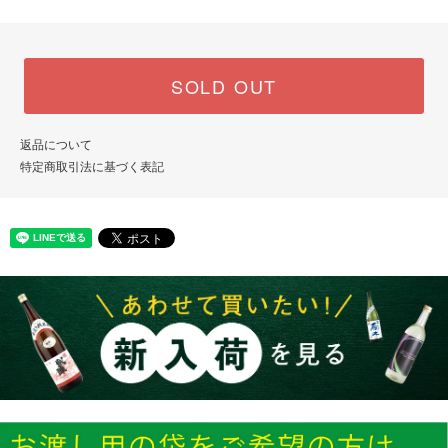
SOLD OUT
返品について
特定商取引法に基づく表記