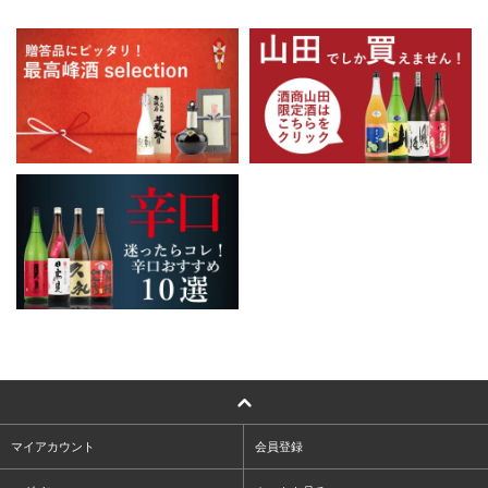
マイアカウント
会員登録