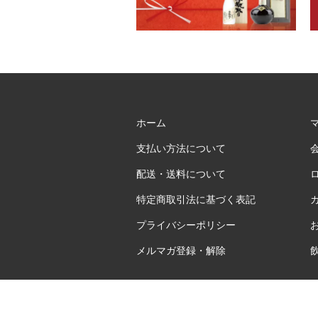
ホーム
支払い方法について
配送・送料について
特定商取引法に基づく表記
プライバシーポリシー
メルマガ登録・解除