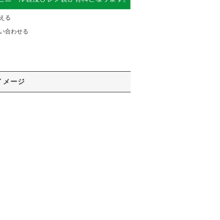
える
い合わせる
イメージ