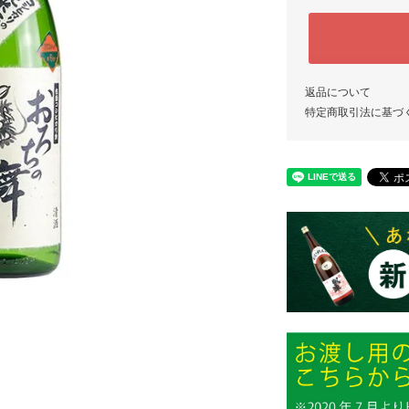
返品について
特定商取引法に基づ