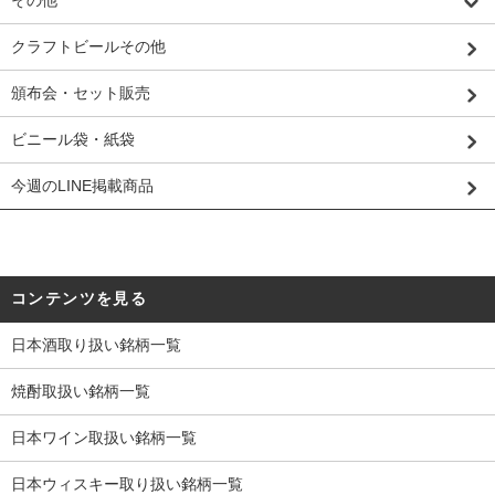
クラフトビールその他
頒布会・セット販売
ビニール袋・紙袋
今週のLINE掲載商品
コンテンツを見る
日本酒取り扱い銘柄一覧
焼酎取扱い銘柄一覧
日本ワイン取扱い銘柄一覧
日本ウィスキー取り扱い銘柄一覧