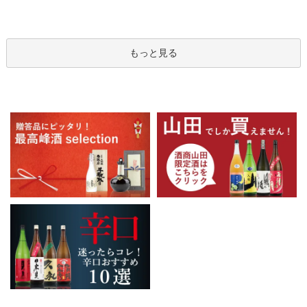
もっと見る