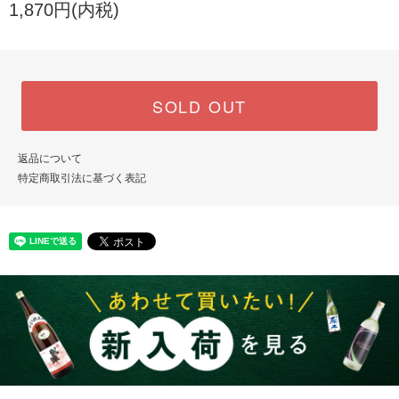
1,870円(内税)
SOLD OUT
返品について
特定商取引法に基づく表記