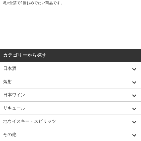
亀×金箔で2倍おめでたい商品です。
カテゴリーから探す
日本酒
焼酎
日本ワイン
リキュール
地ウイスキー・スピリッツ
その他