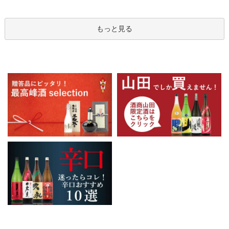
もっと見る