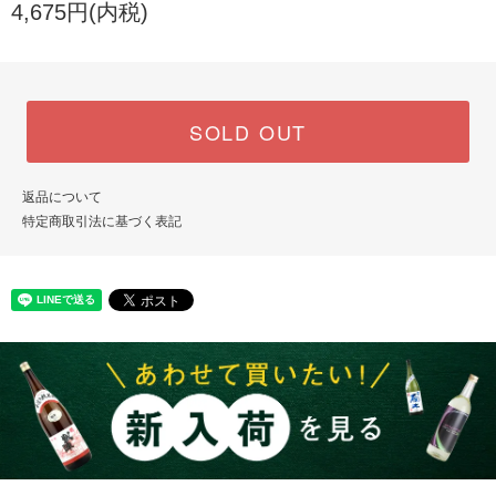
4,675円(内税)
SOLD OUT
返品について
特定商取引法に基づく表記