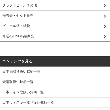
クラフトビールその他
頒布会・セット販売
ビニール袋・紙袋
今週のLINE掲載商品
コンテンツを見る
日本酒取り扱い銘柄一覧
焼酎取扱い銘柄一覧
日本ワイン取扱い銘柄一覧
日本ウィスキー取り扱い銘柄一覧