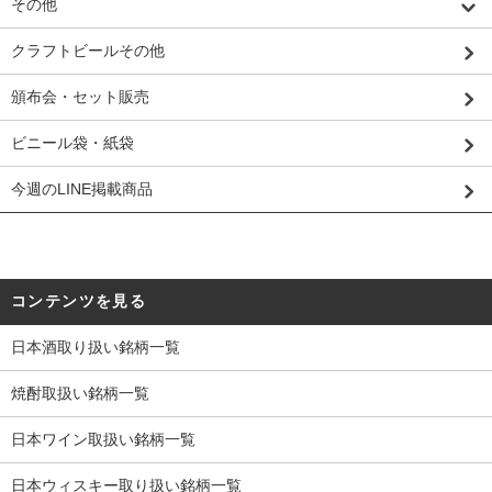
その他
クラフトビールその他
頒布会・セット販売
ビニール袋・紙袋
今週のLINE掲載商品
コンテンツを見る
日本酒取り扱い銘柄一覧
焼酎取扱い銘柄一覧
日本ワイン取扱い銘柄一覧
日本ウィスキー取り扱い銘柄一覧