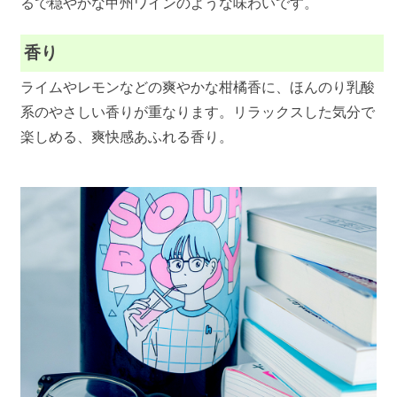
るで穏やかな甲州ワインのような味わいです。
香り
ライムやレモンなどの爽やかな柑橘香に、ほんのり乳酸
系のやさしい香りが重なります。リラックスした気分で
楽しめる、爽快感あふれる香り。