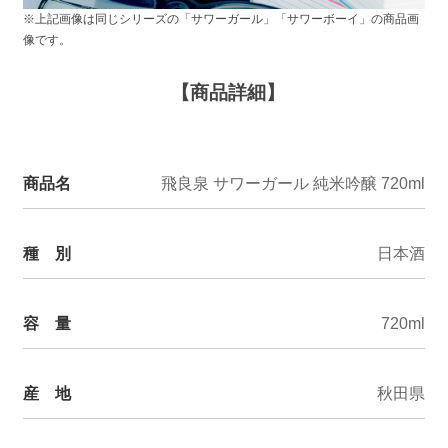
※上記画像は同じシリーズの「サワーガール」「サワーボーイ」の商品画
像です。
【商品詳細】
商品名
飛良泉 サワーガール 純米吟醸 720ml
種 別
日本酒
容 量
720ml
産 地
秋田県