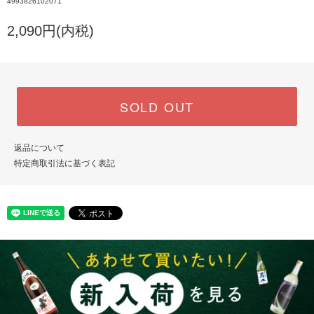
4993826102071
2,090円(内税)
SOLD OUT
返品について
特定商取引法に基づく表記