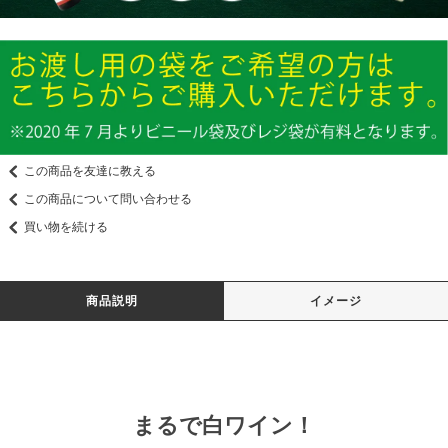
この商品を友達に教える
この商品について問い合わせる
買い物を続ける
商品説明
イメージ
まるで白ワイン！