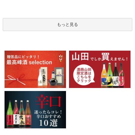
もっと見る