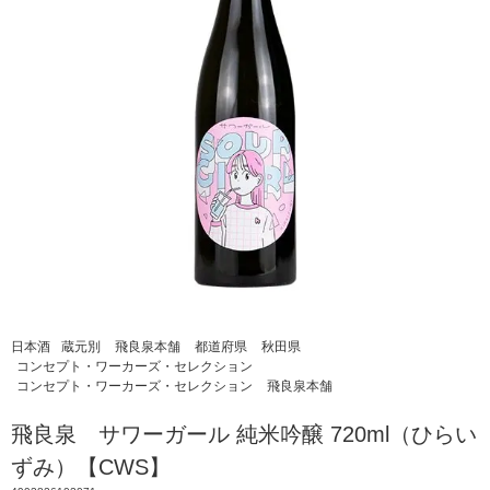
日本酒
蔵元別
飛良泉本舗
都道府県
秋田県
コンセプト・ワーカーズ・セレクション
コンセプト・ワーカーズ・セレクション
飛良泉本舗
飛良泉 サワーガール 純米吟醸 720ml（ひらい
ずみ）【CWS】