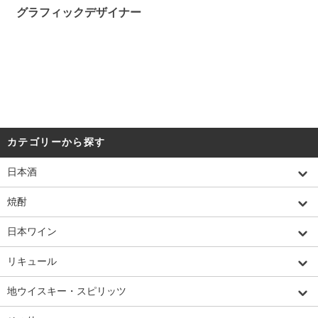
グラフィックデザイナー
カテゴリーから探す
日本酒
焼酎
日本ワイン
リキュール
地ウイスキー・スピリッツ